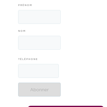
PRÉNOM
NOM
TÉLÉPHONE