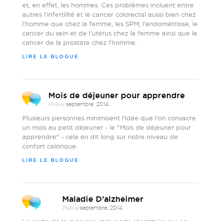
et, en effet, les hommes. Ces problèmes incluent entre
autres l’infertilité et le cancer colorectal aussi bien chez
l’homme que chez la femme, les SPM, l’endométriose, le
cancer du sein et de l’utérus chez la femme ainsi que le
cancer de la prostate chez l’homme.
LIRE LE BLOGUE
Mois de déjeuner pour apprendre
Publié
septembre, 2014
Plusieurs personnes minimisent l'idée que l'on consacre
un mois au petit déjeuner - le "Mois de déjeuner pour
apprendre" - cela en dit long sur notre niveau de
confort calorique.
LIRE LE BLOGUE
Maladie D'alzheimer
Publié
septembre, 2014