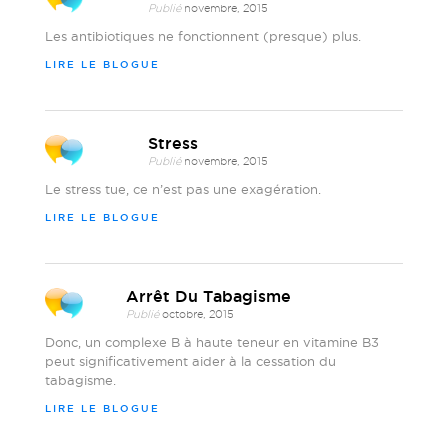
Publié
novembre, 2015
Les antibiotiques ne fonctionnent (presque) plus.
LIRE LE BLOGUE
Stress
Publié
novembre, 2015
Le stress tue, ce n’est pas une exagération.
LIRE LE BLOGUE
Arrêt Du Tabagisme
Publié
octobre, 2015
Donc, un complexe B à haute teneur en vitamine B3
peut significativement aider à la cessation du
tabagisme.
LIRE LE BLOGUE