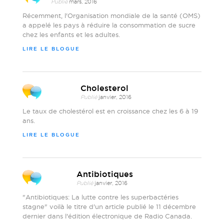
Publié
mars, 2016
Récemment, l'Organisation mondiale de la santé (OMS)
a appelé les pays à réduire la consommation de sucre
chez les enfants et les adultes.
LIRE LE BLOGUE
Cholesterol
Publié
janvier, 2016
Le taux de cholestérol est en croissance chez les 6 à 19
ans.
LIRE LE BLOGUE
Antibiotiques
Publié
janvier, 2016
"Antibiotiques: La lutte contre les superbactéries
stagne" voilà le titre d'un article publié le 11 décembre
dernier dans l'édition électronique de Radio Canada.