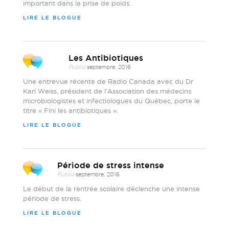
important dans la prise de poids.
LIRE LE BLOGUE
Les Antibiotiques
Publié
septembre, 2016
Une entrevue récente de Radio Canada avec du Dr
Karl Weiss, président de l’Association des médecins
microbiologistes et infectiologues du Québec, porte le
titre « Fini les antibiotiques ».
LIRE LE BLOGUE
Période de stress intense
Publié
septembre, 2016
Le début de la rentrée scolaire déclenche une intense
période de stress.
LIRE LE BLOGUE