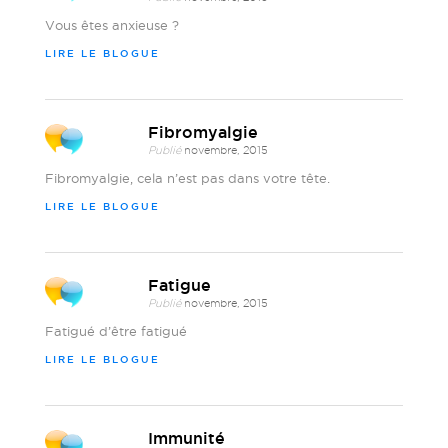
Vous êtes anxieuse ?
LIRE LE BLOGUE
Fibromyalgie
Publié
novembre, 2015
Fibromyalgie, cela n’est pas dans votre tête.
LIRE LE BLOGUE
Fatigue
Publié
novembre, 2015
Fatigué d’être fatigué
LIRE LE BLOGUE
Immunité