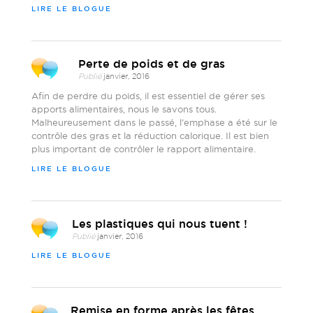
LIRE LE BLOGUE
Perte de poids et de gras
Publié
janvier, 2016
Afin de perdre du poids, il est essentiel de gérer ses
apports alimentaires, nous le savons tous.
Malheureusement dans le passé, l’emphase a été sur le
contrôle des gras et la réduction calorique. Il est bien
plus important de contrôler le rapport alimentaire.
LIRE LE BLOGUE
Les plastiques qui nous tuent !
Publié
janvier, 2016
LIRE LE BLOGUE
Remise en forme après les fêtes