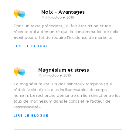
Noix – Avantages
Publié
octobre, 2015
Dans un texte précédent, j’ai fait état d’une étude
récente qui a démontré que la consommation de noix
avait pour effet de réduire l’incidence de mortalité.
LIRE LE BLOGUE
Magnésium et stress
Publié
octobre, 2015
Le magnésium est l’un des minéraux tampons (qui
réduit l’acidité) les plus indispensables du corps
humain. La recherche démontre un lien direct entre les
taux de magnésium dans le corps et le facteur de
«stressabilité».
LIRE LE BLOGUE