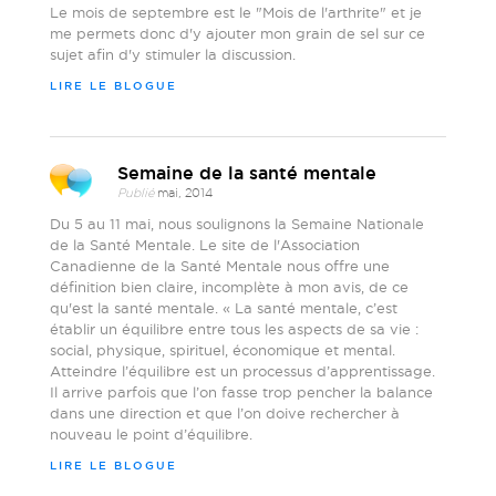
Le mois de septembre est le "Mois de l'arthrite" et je
me permets donc d'y ajouter mon grain de sel sur ce
sujet afin d'y stimuler la discussion.
LIRE LE BLOGUE
Semaine de la santé mentale
Publié
mai, 2014
Du 5 au 11 mai, nous soulignons la Semaine Nationale
de la Santé Mentale. Le site de l'Association
Canadienne de la Santé Mentale nous offre une
définition bien claire, incomplète à mon avis, de ce
qu'est la santé mentale. « La santé mentale, c’est
établir un équilibre entre tous les aspects de sa vie :
social, physique, spirituel, économique et mental.
Atteindre l’équilibre est un processus d’apprentissage.
Il arrive parfois que l’on fasse trop pencher la balance
dans une direction et que l’on doive rechercher à
nouveau le point d’équilibre.
LIRE LE BLOGUE