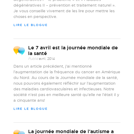
dégénératives II – prévention et traitement naturel ».
Je vous conseille vivement de les lire pour mettre les
choses en perspective.
LIRE LE BLOGUE
Le 7 avril est la journée mondiale de
la santé
Publié
avril, 2014
Dans un article précédent, j’ai mentionné
l’augmentation de la fréquence du cancer en Amérique
du Nord. Au cours de la Journée mondiale de la santé,
nous pouvons également réfléchir sur l’augmentation
des maladies cardiovasculaires et infectieuses. Notre
société n’est pas en meilleure santé qu’elle ne l’était il y
a cinquante ans!
LIRE LE BLOGUE
La journée mondiale de l’autisme a