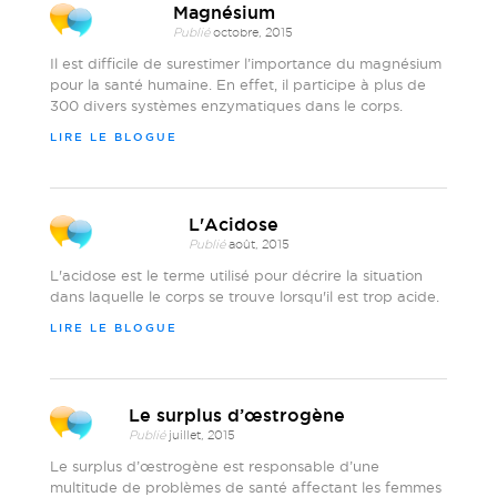
Magnésium
Publié
octobre, 2015
Il est difficile de surestimer l’importance du magnésium
pour la santé humaine. En effet, il participe à plus de
300 divers systèmes enzymatiques dans le corps.
LIRE LE BLOGUE
L'Acidose
Publié
août, 2015
L'acidose est le terme utilisé pour décrire la situation
dans laquelle le corps se trouve lorsqu'il est trop acide.
LIRE LE BLOGUE
Le surplus d’œstrogène
Publié
juillet, 2015
Le surplus d’œstrogène est responsable d’une
multitude de problèmes de santé affectant les femmes