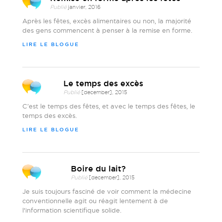
Publié
janvier, 2016
Après les fêtes, excès alimentaires ou non, la majorité
des gens commencent à penser à la remise en forme.
LIRE LE BLOGUE
Le temps des excès
Publié
[december], 2015
C’est le temps des fêtes, et avec le temps des fêtes, le
temps des excès.
LIRE LE BLOGUE
Boire du lait?
Publié
[december], 2015
Je suis toujours fasciné de voir comment la médecine
conventionnelle agit ou réagit lentement à de
l'information scientifique solide.