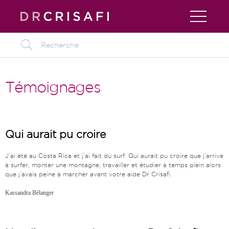
L
Témoignages
Qui aurait pu croire
J’ai été au Costa Rica et j’ai fait du surf. Qui aurait pu croire que j’arrive
à surfer, monter une montagne, travailler et étudier à temps plein alors
que j’avais peine à marcher avant votre aide Dr Crisafi.
Kassandra Bélanger