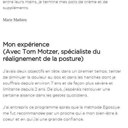
entre leurs mains, je termine mes pots de crème et de
suppléments.
Marie Mathieu
Mon expérience
(Avec Tom Motzer, spécialiste du
réalignement de la posture)
J’avais deux objectifs en tête: dans un premier temps, tenter
de diminuer la douleur au dos et dans les hanches dont je
souffrais depuis environ 7 ans et de façon plus sévère et
limitante depuis 2 ans. De plus, j’espérais retrouver une
certaine aisance dans les gestes quotidiens.
J’ai entrepris ce programme après que la méthode Egoscue
me fut recommandée par un proche qui a mon bien-être à
coeur et en qui j’ai une grande confiance.