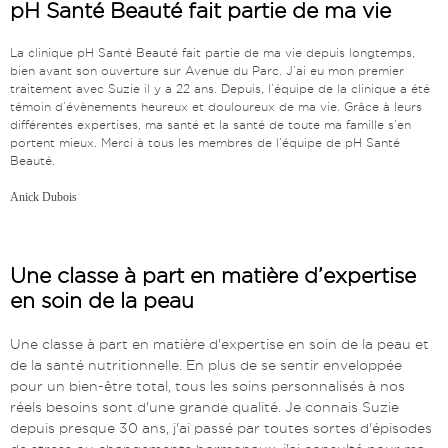
pH Santé Beauté fait partie de ma vie
La clinique pH Santé Beauté fait partie de ma vie depuis longtemps,
bien avant son ouverture sur Avenue du Parc. J’ai eu mon premier
traitement avec Suzie il y a 22 ans. Depuis, l’équipe de la clinique a été
témoin d’évènements heureux et douloureux de ma vie. Grâce à leurs
différentes expertises, ma santé et la santé de toute ma famille s’en
portent mieux. Merci à tous les membres de l’équipe de pH Santé
Beauté.
Anick Dubois
Une classe à part en matière d’expertise
en soin de la peau
Une classe à part en matière d'expertise en soin de la peau et
de la santé nutritionnelle. En plus de se sentir enveloppée
pour un bien-être total, tous les soins personnalisés à nos
réels besoins sont d'une grande qualité. Je connais Suzie
depuis presque 30 ans, j'ai passé par toutes sortes d'épisodes