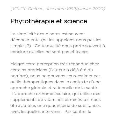
(Vitalité Québec, décembre 1999/janvier 2000)
Phytothérapie et science
La simplicité des plantes est souvent
déconcertante (ne les appelons-nous pas les
simples ?). Cette qualité nous porte souvent à
conclure qu’elles ne sont pas efficaces.
Malgré cette perception très répandue chez
certains praticiens (l’auteur a déjà été du
nombre), nous ne pouvons sous-estimer ces
outils thérapeutiques dans le contexte d’une
approche globale et rationnelle de la santé.
L’approche orthomoléculaire, qui utilise des
suppléments de vitamines et minéraux, nous
offre au plus une quarantaine de substances
avec lesquelles intervenir. Par contre, le