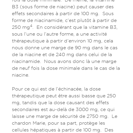
B3 (sous forme de niacine) peut causer des
effets secondaires à partir de 100 mg. Sous
forme de niacinamide, c’est plutôt à partir de
4
250 mg
. En considérant que la vitamine B3,
sous l’une ou l’autre forme, a une activité
thérapeutique à partir d’environ 10 mg, cela
nous donne une marge de 90 mg dans le cas
de la niacine et de 240 mg dans celui de la
niacinamide. Nous avons donc là une marge
de neuf fois la dose minimale dans le cas de la
niacine.
Pour ce qui est de l’échinacée, la dose
thérapeutique peut être aussi basse que 250
mg, tandis que la dose causant des effets
secondaires est au-delà de 3000 mg, ce qui
laisse une marge de sécurité de 2750 mg. Le
chardon Marie, pour sa part, protège les
cellules hépatiques à partir de 100 mg. Des