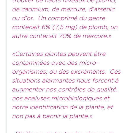
trouver de hauts niveaux de plomb,
de cadmium, de mercure, d’arsenic
ou d’or. Un comprimé du genre
contenait 6% (7,5 mg) de plomb, un
autre contenait 70% de mercure.
»
«
Certaines plantes peuvent être
contaminées avec des micro-
organismes, ou des excréments. Ces
situations alarmantes nous forcent à
augmenter nos contrôles de qualité,
nos analyses microbiologiques et
notre identification de la plante, et
non pas à bannir la plante.»