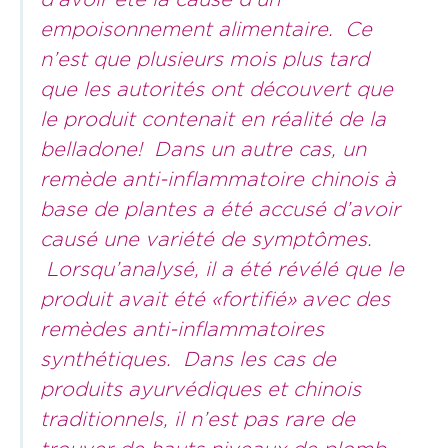
empoisonnement alimentaire. Ce
n’est que plusieurs mois plus tard
que les autorités ont découvert que
le produit contenait en réalité de la
belladone! Dans un autre cas, un
remède anti-inflammatoire chinois à
base de plantes a été accusé d’avoir
causé une variété de symptômes.
Lorsqu’analysé, il a été révélé que le
produit avait été «fortifié» avec des
remèdes anti-inflammatoires
synthétiques. Dans les cas de
produits ayurvédiques et chinois
traditionnels, il n’est pas rare de