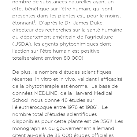
nombre de substances naturelles ayant un
effet bénéfique sur l’être humain, qui sont
présentes dans les plantes est, pour le moins,
1
étonnant
. D’après le Dr. James Duke,
directeur des recherches sur la santé humaine
du département américain de l’agriculture
(USDA), les agents phytochimiques dont
l’action sur l’être humain est positive
totaliseraient environ 80 000!
De plus, le nombre d’études scientifiques
récentes, in vitro et in vivo, validant l’efficacité
de la phytothérapie est énorme. La base de
données MEDLINE, de la Harvard Medical
School, nous donne 46 études sur
l’éleuthérocoque entre 1976 et 19861. Le
nombre total d’études scientifiques
disponibles pour cette plante est de 2561! Les
monographies du gouvernement allemand
citent au-delà de 35 000 études officielles