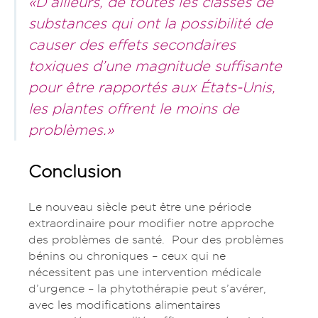
«D’ailleurs, de toutes les classes de
substances qui ont la possibilité de
causer des effets secondaires
toxiques d’une magnitude suffisante
pour être rapportés aux États-Unis,
les plantes offrent le moins de
problèmes.»
Conclusion
Le nouveau siècle peut être une période
extraordinaire pour modifier notre approche
des problèmes de santé. Pour des problèmes
bénins ou chroniques – ceux qui ne
nécessitent pas une intervention médicale
d’urgence – la phytothérapie peut s’avérer,
avec les modifications alimentaires