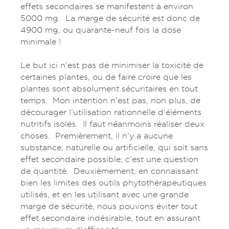
effets secondaires se manifestent à environ
5000 mg. La marge de sécurité est donc de
4900 mg, ou quarante-neuf fois la dose
minimale !
Le but ici n’est pas de minimiser la toxicité de
certaines plantes, ou de faire croire que les
plantes sont absolument sécuritaires en tout
temps. Mon intention n’est pas, non plus, de
décourager l’utilisation rationnelle d’éléments
nutritifs isolés. Il faut néanmoins réaliser deux
choses. Premièrement, il n’y a aucune
substance, naturelle ou artificielle, qui soit sans
effet secondaire possible; c’est une question
de quantité. Deuxièmement, en connaissant
bien les limites des outils phytothérapeutiques
utilisés, et en les utilisant avec une grande
marge de sécurité, nous pouvons éviter tout
effet secondaire indésirable, tout en assurant