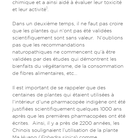
chimique et a ainsi aidé à évaluer leur toxicité
1
et leur activité
.
Dans un deuxième temps, il ne faut pas croire
que les plantes qui n’ont pas été validées
scientifiquement sont sans valeur. N’oublions
pas que les recommandations
naturopathiques ne commencent qu’à être
validées par des études qui démontrent les
bienfaits du végétarisme, de la consommation
de fibres alimentaires, etc…
Il est important de se rappeler que des
centaines de plantes qui étaient utilisées à
l’intérieur d’une pharmacopée indigène ont été
justifiées scientifiquement quelques 1000 ans
après que les premières pharmacopées ont été
écrites. Ainsi, il y a près de 2200 années, les
Chinois soulignaient l’utilisation de la plante
Ma Huang (
Ephedra sinica
) comme