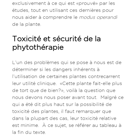
exclusivement à ce qui est «prouvé» par les
études, tout en utilisant ces dernières pour
nous aider à comprendre le
modus operandi
de la plante.
Toxicité et sécurité de la
phytothérapie
L’un des problèmes qui se pose à nous est de
déterminer si les dangers inhérents à
l’utilisation de certaines plantes contrecarrent
leur utilité clinique. «Cette plante fait-elle plus
de tort que de bien?», voilà la question que
nous devons nous poser avant tout. Malgré ce
qui a été dit plus haut sur la possibilité de
toxicité des plantes, il faut remarquer que
dans la plupart des cas, leur toxicité relative
est minime. À ce sujet, se référer au tableau à
la fin du texte.