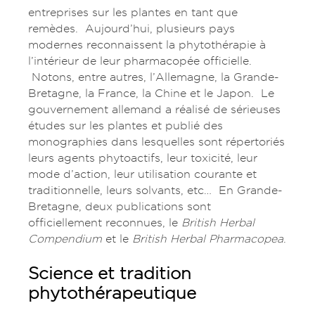
entreprises sur les plantes en tant que
remèdes. Aujourd’hui, plusieurs pays
modernes reconnaissent la phytothérapie à
l’intérieur de leur pharmacopée officielle.
Notons, entre autres, l’Allemagne, la Grande-
Bretagne, la France, la Chine et le Japon. Le
gouvernement allemand a réalisé de sérieuses
études sur les plantes et publié des
monographies dans lesquelles sont répertoriés
leurs agents phytoactifs, leur toxicité, leur
mode d’action, leur utilisation courante et
traditionnelle, leurs solvants, etc… En Grande-
Bretagne, deux publications sont
officiellement reconnues, le
British Herbal
Compendium
et le
British Herbal Pharmacopea
.
Science et tradition
phytothérapeutique