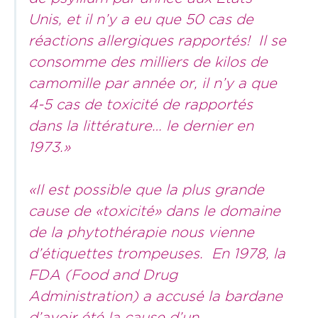
Unis, et il n’y a eu que 50 cas de
réactions allergiques rapportés! Il se
consomme des milliers de kilos de
camomille par année or, il n’y a que
4-5 cas de toxicité de rapportés
dans la littérature… le dernier en
1973.»
«Il est possible que la plus grande
cause de «toxicité» dans le domaine
de la phytothérapie nous vienne
d’étiquettes trompeuses. En 1978, la
FDA (Food and Drug
Administration) a accusé la bardane
d’avoir été la cause d’un