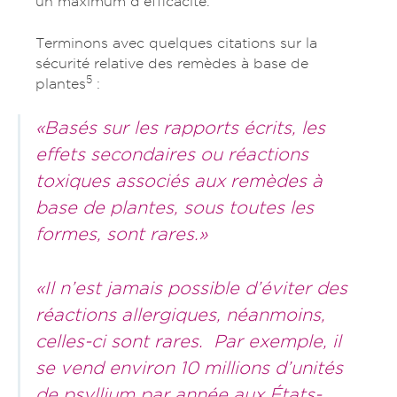
un maximum d’efficacité.
Terminons avec quelques citations sur la
sécurité relative des remèdes à base de
5
plantes
:
«Basés sur les rapports écrits, les
effets secondaires ou réactions
toxiques associés aux remèdes à
base de plantes, sous toutes les
formes, sont rares.»
«Il n’est jamais possible d’éviter des
réactions allergiques, néanmoins,
celles-ci sont rares. Par exemple, il
se vend environ 10 millions d’unités
de psyllium par année aux États-