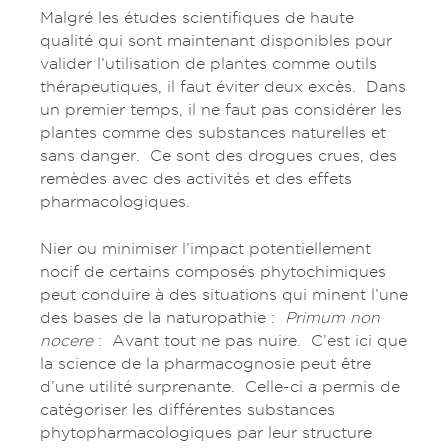
Malgré les études scientifiques de haute
qualité qui sont maintenant disponibles pour
valider l’utilisation de plantes comme outils
thérapeutiques, il faut éviter deux excès. Dans
un premier temps, il ne faut pas considérer les
plantes comme des substances naturelles et
sans danger. Ce sont des drogues crues, des
remèdes avec des activités et des effets
pharmacologiques.
Nier ou minimiser l’impact potentiellement
nocif de certains composés phytochimiques
peut conduire à des situations qui minent l’une
des bases de la naturopathie :
Primum non
nocere
: Avant tout ne pas nuire. C’est ici que
la science de la pharmacognosie peut être
d’une utilité surprenante. Celle-ci a permis de
catégoriser les différentes substances
phytopharmacologiques par leur structure