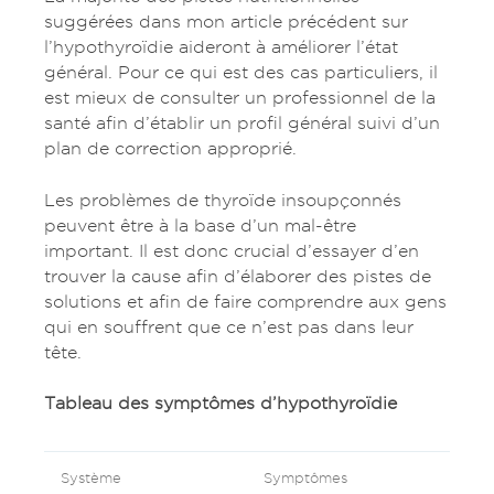
suggérées dans mon article précédent sur
l’hypothyroïdie aideront à améliorer l’état
général. Pour ce qui est des cas particuliers, il
est mieux de consulter un professionnel de la
santé afin d’établir un profil général suivi d’un
plan de correction approprié.
Les problèmes de thyroïde insoupçonnés
peuvent être à la base d’un mal-être
important. Il est donc crucial d’essayer d’en
trouver la cause afin d’élaborer des pistes de
solutions et afin de faire comprendre aux gens
qui en souffrent que ce n’est pas dans leur
tête.
Tableau des symptômes d’hypothyroïdie
Système
Symptômes