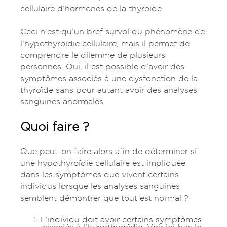
cellulaire d’hormones de la thyroïde.
Ceci n’est qu’un bref survol du phénomène de
l’hypothyroïdie cellulaire, mais il permet de
comprendre le dilemme de plusieurs
personnes. Oui, il est possible d’avoir des
symptômes associés à une dysfonction de la
thyroïde sans pour autant avoir des analyses
sanguines anormales.
Quoi faire ?
Que peut-on faire alors afin de déterminer si
une hypothyroïdie cellulaire est impliquée
dans les symptômes que vivent certains
individus lorsque les analyses sanguines
semblent démontrer que tout est normal ?
L’individu doit avoir certains symptômes