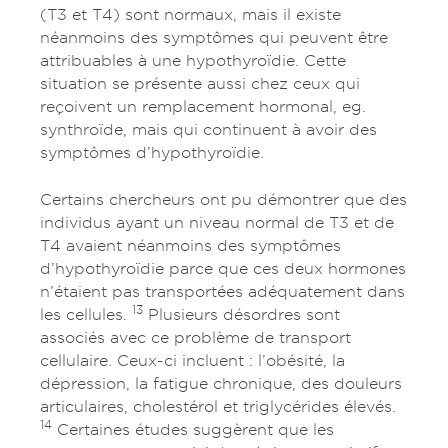
(T3 et T4) sont normaux, mais il existe
néanmoins des symptômes qui peuvent être
attribuables à une hypothyroïdie. Cette
situation se présente aussi chez ceux qui
reçoivent un remplacement hormonal, eg.
synthroïde, mais qui continuent à avoir des
symptômes d’hypothyroïdie.
Certains chercheurs ont pu démontrer que des
individus ayant un niveau normal de T3 et de
T4 avaient néanmoins des symptômes
d’hypothyroïdie parce que ces deux hormones
n’étaient pas transportées adéquatement dans
13
les cellules.
Plusieurs désordres sont
associés avec ce problème de transport
cellulaire. Ceux-ci incluent : l’obésité, la
dépression, la fatigue chronique, des douleurs
articulaires, cholestérol et triglycérides élevés.
14
Certaines études suggèrent que les