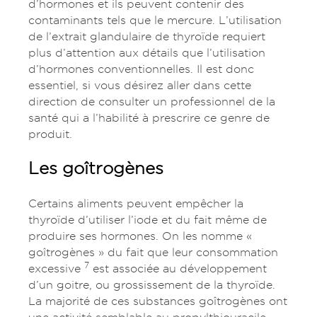
d’hormones et ils peuvent contenir des
contaminants tels que le mercure. L’utilisation
de l’extrait glandulaire de thyroïde requiert
plus d’attention aux détails que l’utilisation
d’hormones conventionnelles. Il est donc
essentiel, si vous désirez aller dans cette
direction de consulter un professionnel de la
santé qui a l’habilité à prescrire ce genre de
produit.
Les goîtrogènes
Certains aliments peuvent empêcher la
thyroïde d’utiliser l’iode et du fait même de
produire ses hormones. On les nomme «
goîtrogènes » du fait que leur consommation
7
excessive
est associée au développement
d’un goitre, ou grossissement de la thyroïde.
La majorité de ces substances goîtrogènes ont