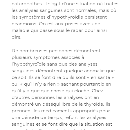
naturopathes. Il s’agit d’une situation où toutes
les analyses sanguines sont normales, mais où
les symptômes d’hypothyroïdie persistent
néanmoins. On est aux prises avec une
maladie qui passe sous le radar pour ainsi
dire.
De nombreuses personnes démontrent
plusieurs symptômes associés à
l’hypothyroïdie sans que des analyses
sanguines démontrent quelque anomalie que
ce soit. Ils se font dire qu’ils sont « en santé »
ou « qu’il n’y a rien » sachant pourtant bien
qu’il y a quelque chose qui cloche. Chez
d’autres personnes les analyses ont en
démontré un déséquilibre de la thyroïde. Ils
prennent les médicaments appropriés pour
une période de temps, refont les analyses
sanguines et se font dire que la situation est