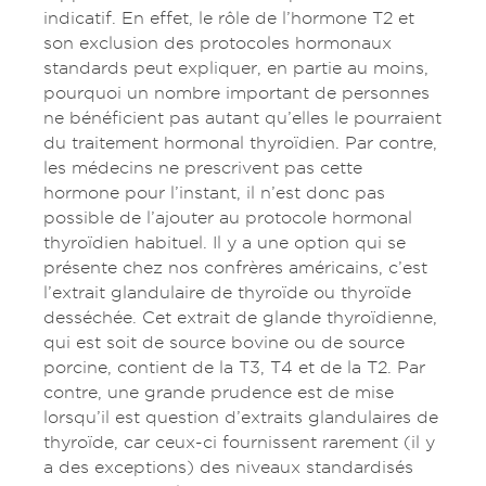
indicatif. En effet, le rôle de l’hormone T2 et
son exclusion des protocoles hormonaux
standards peut expliquer, en partie au moins,
pourquoi un nombre important de personnes
ne bénéficient pas autant qu’elles le pourraient
du traitement hormonal thyroïdien. Par contre,
les médecins ne prescrivent pas cette
hormone pour l’instant, il n’est donc pas
possible de l’ajouter au protocole hormonal
thyroïdien habituel. Il y a une option qui se
présente chez nos confrères américains, c’est
l’extrait glandulaire de thyroïde ou thyroïde
desséchée. Cet extrait de glande thyroïdienne,
qui est soit de source bovine ou de source
porcine, contient de la T3, T4 et de la T2. Par
contre, une grande prudence est de mise
lorsqu’il est question d’extraits glandulaires de
thyroïde, car ceux-ci fournissent rarement (il y
a des exceptions) des niveaux standardisés