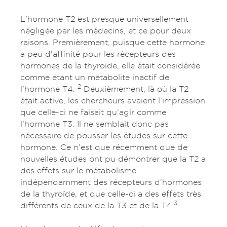
L’hormone T2 est presque universellement
négligée par les médecins, et ce pour deux
raisons. Premièrement, puisque cette hormone
a peu d’affinité pour les récepteurs des
hormones de la thyroïde, elle était considérée
comme étant un métabolite inactif de
2
l’hormone T4.
Deuxièmement, là où la T2
était active, les chercheurs avaient l’impression
que celle-ci ne faisait qu’agir comme
l’hormone T3. Il ne semblait donc pas
nécessaire de pousser les études sur cette
hormone. Ce n’est que récemment que de
nouvelles études ont pu démontrer que la T2 a
des effets sur le métabolisme
indépendamment des récepteurs d’hormones
de la thyroïde, et que celle-ci a des effets très
3
différents de ceux de la T3 et de la T4.